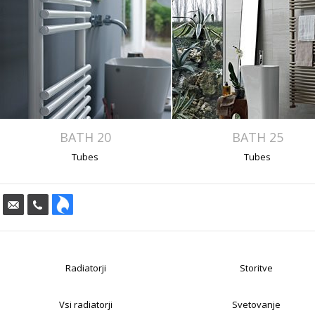
BATH 20
BATH 25
Tubes
Tubes
Radiatorji
Storitve
Vsi radiatorji
Svetovanje