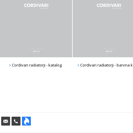
Cordivari radiatorji - katalog
Cordivari radiatorji - barvna 