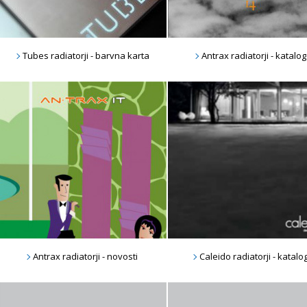
Tubes radiatorji - barvna karta
Antrax radiatorji - katalog
Antrax radiatorji - novosti
Caleido radiatorji - katalo