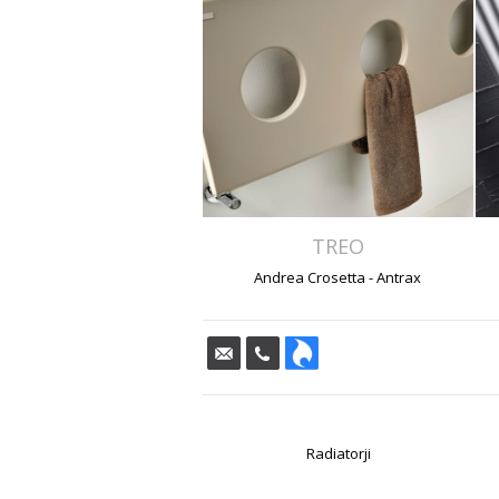
TREO
Andrea Crosetta - Antrax
Radiatorji