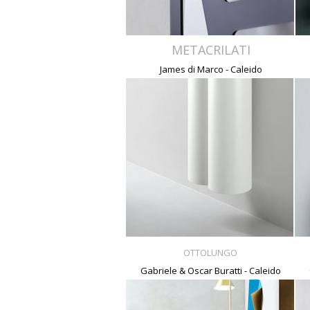
METACRILATI
James di Marco - Caleido
OTTOLUNGO
Gabriele & Oscar Buratti - Caleido