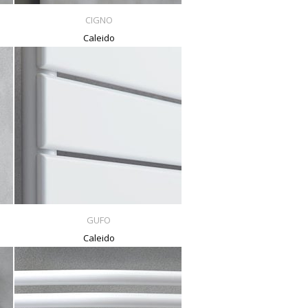
CIGNO
Caleido
GUFO
Caleido