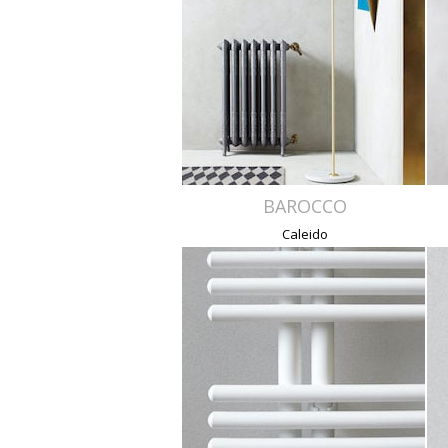
BAROCCO
Caleido