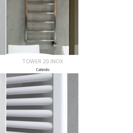
TOWER 20 INOX
Caleido